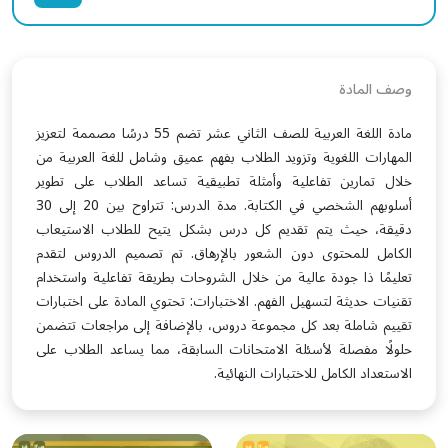
وصف المادة
مادة اللغة العربية للصف الثاني عشر تضم 55 درسًا مصممة لتعزيز
المهارات اللغوية وتزويد الطلاب بفهم عميق وشامل للغة العربية من
خلال تمارين تفاعلية وأمثلة تطبيقية تساعد الطلاب على تطوير
أسلوبهم الشخصي في الكتابة. مدة الدرس: تتراوح بين 20 إلى 30
دقيقة، حيث يتم تقديم كل درس بشكل يتيح للطلاب الاستيعاب
الكامل للمحتوى دون الشعور بالإرهاق. تم تصميم الدروس لتقدم
تعليمًا ذا جودة عالية من خلال الشروحات بطريقة تفاعلية واستخدام
تقنيات حديثة لتسهيل الفهم. الاختبارات: تحتوي المادة على اختبارات
تقييم شاملة بعد كل مجموعة دروس، بالإضافة إلى مراجعات تتضمن
حلولًا مفصلة لأسئلة الامتحانات السابقة، مما يساعد الطلاب على
الاستعداد الكامل للاختبارات النهائية.