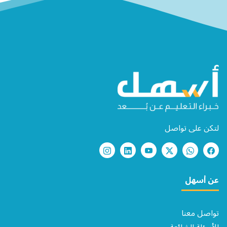
لتكن على تواصل
عن أسهل
تواصل معنا