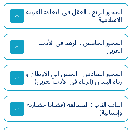
المحور الرابع : العقل في الثقافة العربية
الاسلامية
المحور الخامس : الزهد فى الأدب
العربي
المحور السادس : الحنين الي الاوطان و
رثاء البلدان (الرثاء في الأدب لعربي)
الباب الثاني: المطالعة (قضايا حضارية
وإنسانية)