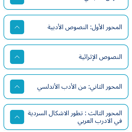
المحور الأول: النصوص الأدبية
النصوص الإثرائية
المحور الثاني: من الأدب الأندلسي
المحور الثالث : تطور الاشكال السردية
في الادرب العربي