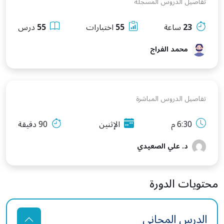
تفاصيل الدروس المسجلة
23
ساعة
55
اختبارات
55
درس
محمد الفراج
تفاصيل الدروس المباشرة
6:30 م
الإثنين
90 دقيقة
د. علي الصعيدي
محتويات الدورة
الدرس المجاني