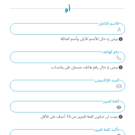
أو
الأسم الكامل
يرجى إدخال الأسم الأول وأسم العائلة
رقم الهاتف
يرجى إدخال رقم هاتف مسجل على واتساب
البريد الإلكتروني
كلمة المرور
يجب ان تتكون كلمة المرور من 10 أحرف على الأقل
تأكيد كلمة المرور