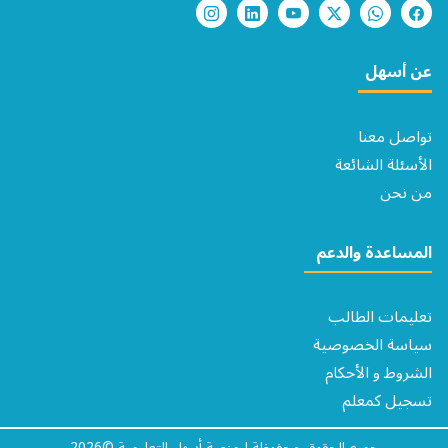
عن أسهل
تواصل معنا
الأسئلة الشائعة
من نحن
المساعدة والدعم
تعليمات الطالب
سياسة الخصوصية
الشروط و الأحكام​
تسجيل كمعلم
جميع الحقوق محفوظة لـمنصة أسهل التعليمية ©2026