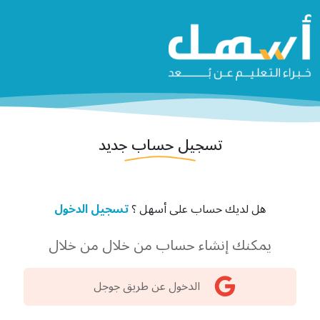
تسجيل حساب جديد
هل لديك حساب على أسهل ؟
تسجيل الدخول
يمكنك إنشاء حساب من خلال من خلال
الدخول عن طريق جوجل