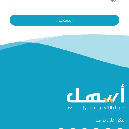
Alternative:
التسجيل
لتكن على تواصل