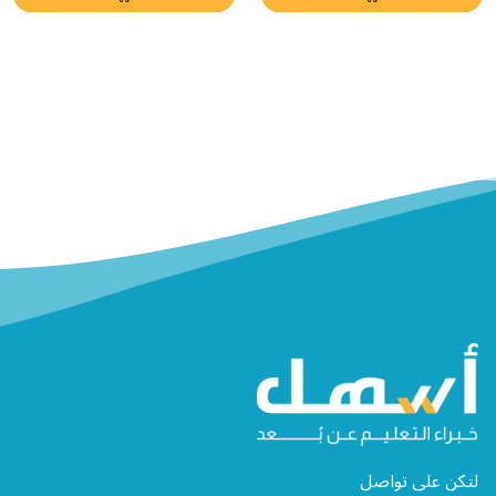
لتكن على تواصل