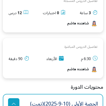
تفاصيل الدروس المسجلة
3
ساعة
0
اختبارات
12
درس
شاهنده هاشم
تفاصيل الدروس المباشرة
6:30 م
الأربعاء
90 دقيقة
شاهنده هاشم
محتويات الدورة
الحصة الأولى (10-9-2025)(تمت)