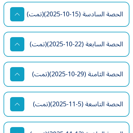
الحصة السادسة (15-10-2025)(تمت)
الحصة السابعة (22-10-2025)(تمت)
الحصة الثامنة (29-10-2025)(تمت)
الحصة التاسعة (5-11-2025)(تمت)