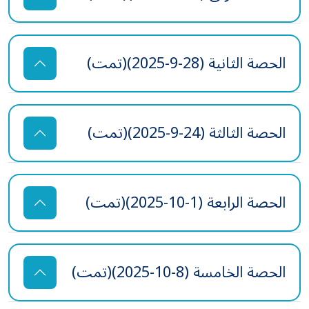
الحصة الثانية (28-9-2025)(تمت)
الحصة الثالثة (24-9-2025)(تمت)
الحصة الرابعة (1-10-2025)(تمت)
الحصة الخامسة (8-10-2025)(تمت)