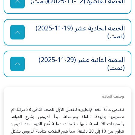
الحصة العاشرة (12-11-2025)(تمت)
الحصة الحادية عشر (19-11-2025)
(تمت)
الحصة الثانية عشر (29-11-2025)
(تمت)
وصف المادة
تتضمن مادة اللغة الإنجليزية للفصل الأول للصف الثامن 28 درسًا، تم
تصميمها بطريقة شاملة ومبسطة. تبدأ الدروس بشرح القواعد
والمفردات الأساسية، يليها تطبيقات عملية تُعزز الفهم. مدة الدرس:
تتراوح بين 10 إلى 20 دقيقة، مما يتيح للطلاب متابعة الدروس بشكل