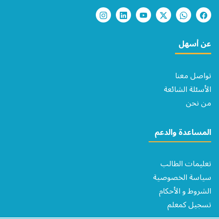
عن أسهل
تواصل معنا
الأسئلة الشائعة
من نحن
المساعدة والدعم
تعليمات الطالب
سياسة الخصوصية
الشروط و الأحكام​
تسجيل كمعلم