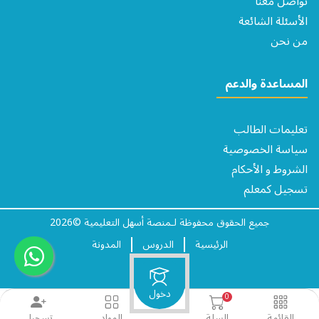
تواصل معنا
الأسئلة الشائعة
من نحن
المساعدة والدعم
تعليمات الطالب
سياسة الخصوصية
الشروط و الأحكام​
تسجيل كمعلم
جميع الحقوق محفوظة لـمنصة أسهل التعليمية ©2026
الرئيسية
الدروس
المدونة
دخول
0
القائمة
السلة
المواد
تسجيل