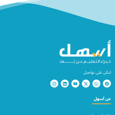
لتكن على تواصل
عن أسهل