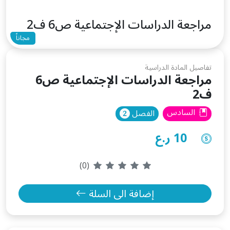
مراجعة الدراسات الإجتماعية ص6 ف2
مجاناً
تفاصيل المادة الدراسية
مراجعة الدراسات الإجتماعية ص6
ف2
السادس
الفصل
10 ر.ع
(0)
إضافة الى السلة