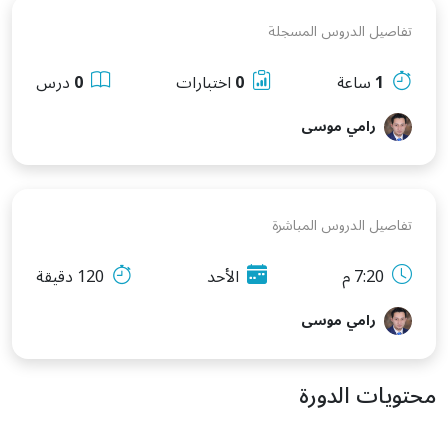
تفاصيل الدروس المسجلة
1
ساعة
0
اختبارات
0
درس
رامي موسى
تفاصيل الدروس المباشرة
7:20 م
الأحد
120 دقيقة
رامي موسى
محتويات الدورة