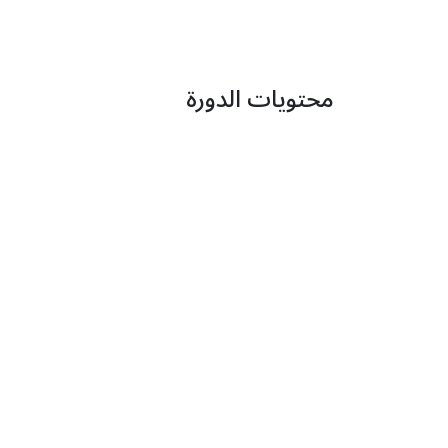
محتويات الدورة