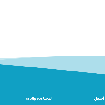
أسهل
المساعدة والدعم