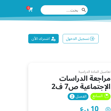
0
تسجيل الدخول
اشترك الآن
تفاصيل المادة الدراسية
مراجعة الدراسات
الإجتماعية ص7 ف2
السابع
الفصل
10 ر.ع