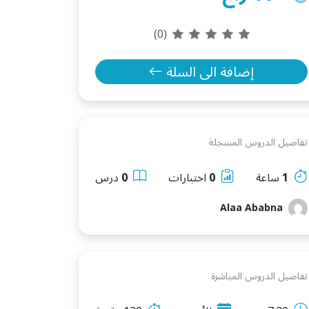
(0)
إضافة الى السلة
تفاصيل الدروس المسجلة
1
ساعة
0
اختبارات
0
درس
Alaa Ababna
تفاصيل الدروس المباشرة