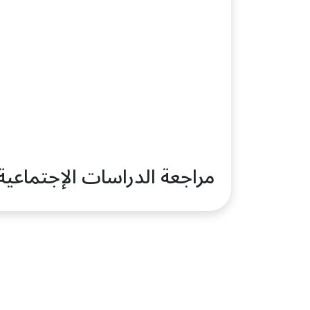
مراجعة الدراسات الإجتماعية ص