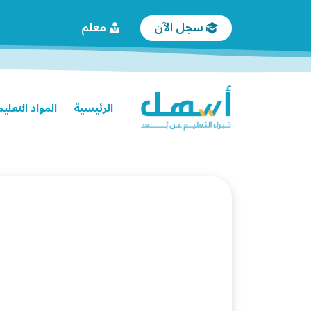
سجل الآن
معلم
الرئيسية
المواد التعلي